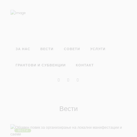
ЗА НАС
ВЕСТИ
СОВЕТИ
УСЛУГИ
ГРАНТОВИ И СУБВЕНЦИИ
КОНТАКТ
Вести
ВЕСТИ