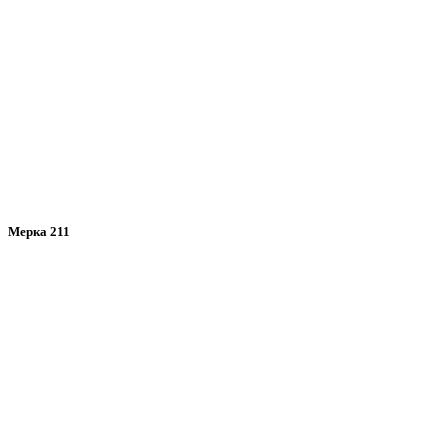
Мерка 211