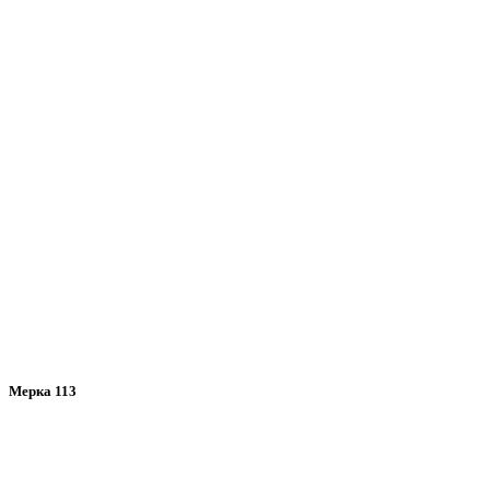
Мерка 113