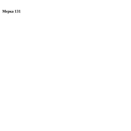
Мерка 131