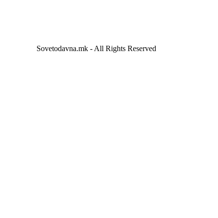
Sovetodavna.mk - All Rights Reserved