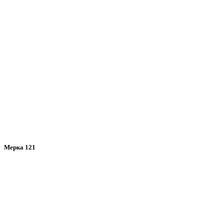
Мерка 121