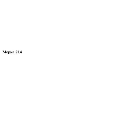
Мерка 214