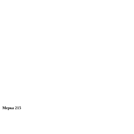
Мерка 215