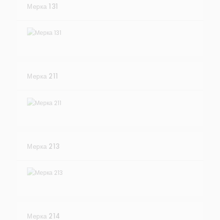
Мерка 131
Мерка 211
Мерка 213
Мерка 214