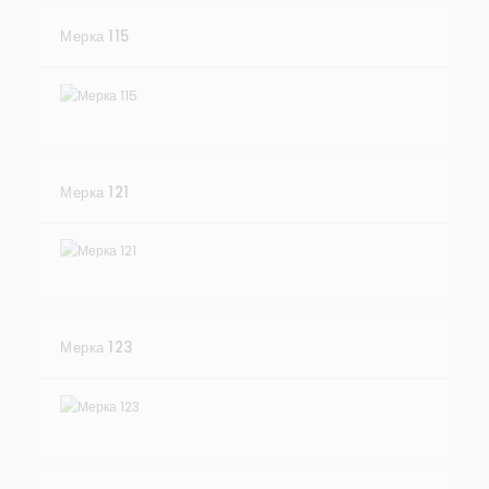
Мерка 115
Мерка 121
Мерка 123